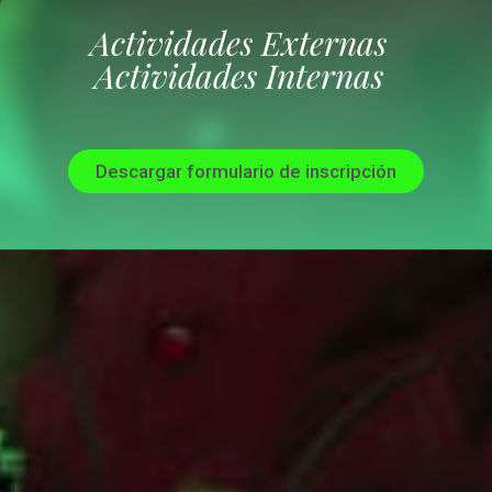
Actividades Externas
Actividades Internas
Descargar formulario de inscripción