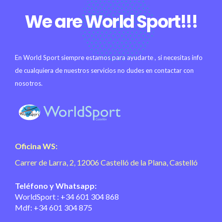
We are World Sport!!!
En World Sport siempre estamos para ayudarte , si necesitas info
de cualquiera de nuestros servicios no dudes en contactar con
nosotros.
WorldSport
Gestion y formacion deportiva
Oficina WS:
Carrer de Larra, 2, 12006 Castelló de la Plana, Castelló
Teléfono y Whatsapp:
WorldSport : +34 601 304 868
Mdf: +34 601 304 875