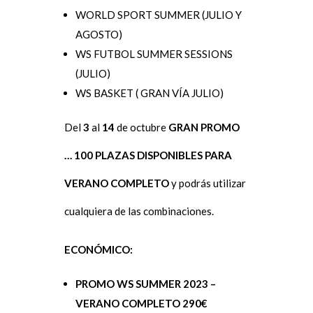
WORLD SPORT SUMMER (JULIO Y
AGOSTO)
WS FUTBOL SUMMER SESSIONS
(JULIO)
WS BASKET ( GRAN VÍA JULIO)
Del
3
al
14
de octubre
GRAN PROMO
… 100 PLAZAS DISPONIBLES PARA
VERANO COMPLETO
y podrás utilizar
cualquiera de las combinaciones.
ECONÓMICO:
PROMO WS SUMMER 2023 –
VERANO COMPLETO 290€