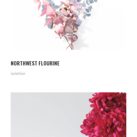
NORTHWEST FLOURINE
isolation