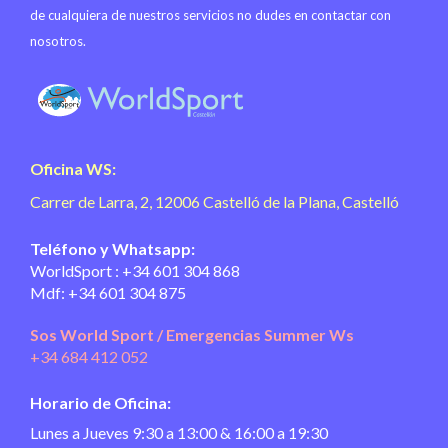
de cualquiera de nuestros servicios no dudes en contactar con
nosotros.
WorldSport
Gestion y formacion deportiva
Oficina WS:
Carrer de Larra, 2, 12006 Castelló de la Plana, Castelló
Teléfono y Whatsapp:
WorldSport : +34 601 304 868
Mdf: +34 601 304 875
Sos World Sport / Emergencias Summer Ws
‎+34 684 412 052
Horario de Oficina:
Lunes a Jueves 9:30 a 13:00 & 16:00 a 19:30